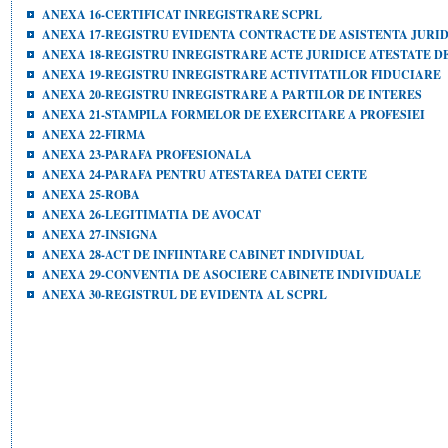
ANEXA 16-CERTIFICAT INREGISTRARE SCPRL
ANEXA 17-REGISTRU EVIDENTA CONTRACTE DE ASISTENTA JURI
ANEXA 18-REGISTRU INREGISTRARE ACTE JURIDICE ATESTATE D
ANEXA 19-REGISTRU INREGISTRARE ACTIVITATILOR FIDUCIARE
ANEXA 20-REGISTRU INREGISTRARE A PARTILOR DE INTERES
ANEXA 21-STAMPILA FORMELOR DE EXERCITARE A PROFESIEI
ANEXA 22-FIRMA
ANEXA 23-PARAFA PROFESIONALA
ANEXA 24-PARAFA PENTRU ATESTAREA DATEI CERTE
ANEXA 25-ROBA
ANEXA 26-LEGITIMATIA DE AVOCAT
ANEXA 27-INSIGNA
ANEXA 28-ACT DE INFIINTARE CABINET INDIVIDUAL
ANEXA 29-CONVENTIA DE ASOCIERE CABINETE INDIVIDUALE
ANEXA 30-REGISTRUL DE EVIDENTA AL SCPRL