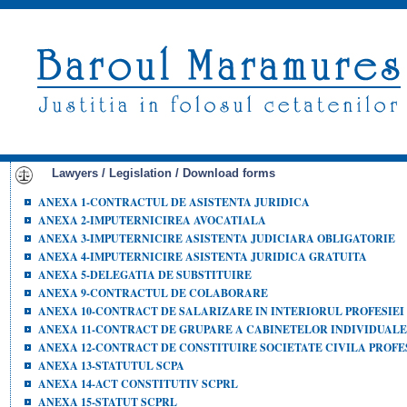
Lawyers / Legislation / Download forms
ANEXA 1-CONTRACTUL DE ASISTENTA JURIDICA
ANEXA 2-IMPUTERNICIREA AVOCATIALA
ANEXA 3-IMPUTERNICIRE ASISTENTA JUDICIARA OBLIGATORIE
ANEXA 4-IMPUTERNICIRE ASISTENTA JURIDICA GRATUITA
ANEXA 5-DELEGATIA DE SUBSTITUIRE
ANEXA 9-CONTRACTUL DE COLABORARE
ANEXA 10-CONTRACT DE SALARIZARE IN INTERIORUL PROFESIEI
ANEXA 11-CONTRACT DE GRUPARE A CABINETELOR INDIVIDUALE
ANEXA 12-CONTRACT DE CONSTITUIRE SOCIETATE CIVILA PROF
ANEXA 13-STATUTUL SCPA
ANEXA 14-ACT CONSTITUTIV SCPRL
ANEXA 15-STATUT SCPRL