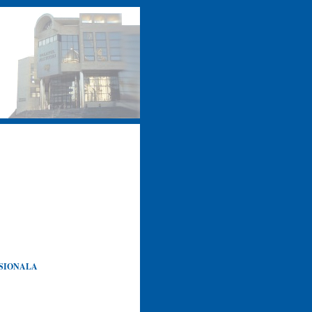
ESIONALA